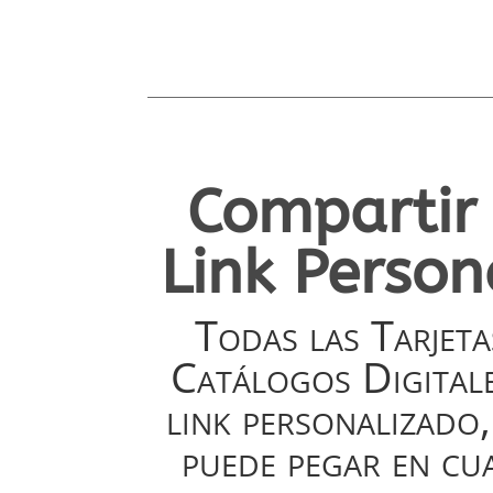
Compartir 
Link Person
Todas las Tarjet
Catálogos Digitale
link personalizado, 
puede pegar en cu